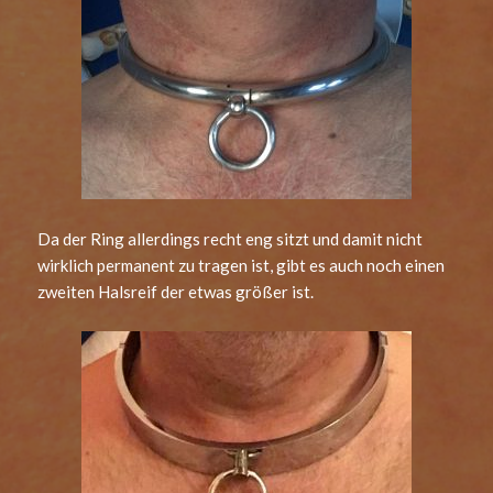
Da der Ring allerdings recht eng sitzt und damit nicht
wirklich permanent zu tragen ist, gibt es auch noch einen
zweiten Halsreif der etwas größer ist.