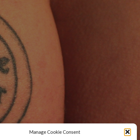
Manage Cookie Consent