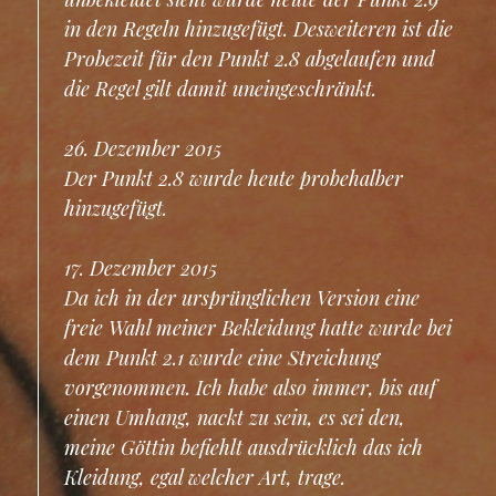
in den Regeln hinzugefügt. Desweiteren ist die
Probezeit für den Punkt 2.8 abgelaufen und
die Regel gilt damit uneingeschränkt.
26. Dezember 2015
Der Punkt 2.8 wurde heute probehalber
hinzugefügt.
17. Dezember 2015
Da ich in der ursprünglichen Version eine
freie Wahl meiner Bekleidung hatte wurde bei
dem Punkt 2.1 wurde eine Streichung
vorgenommen. Ich habe also immer, bis auf
einen Umhang, nackt zu sein, es sei den,
meine Göttin befiehlt ausdrücklich das ich
Kleidung, egal welcher Art, trage.