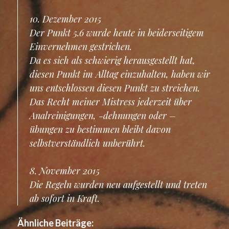
10. Dezember 2015
Der Punkt 5.6 wurde heute in beiderseitigem
Einvernehmen gestrichen.
Da es sich als schwierig herausgestellt hat,
diesen Punkt im Alltag einzuhalten, haben wir
uns entschlossen diesen Punkt zu streichen.
Das Recht meiner Mistress jederzeit über
Analreinigungen, -dehnungen oder –
übungen zu bestimmen bleibt davon
selbstverständlich unberührt.
8. November 2015
Die Regeln wurden neu aufgestellt und treten
ab sofort in Kraft.
Ähnliche Beiträge: