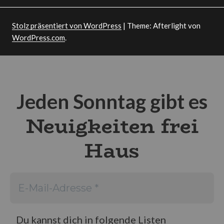
Stolz präsentiert von WordPress
|
Theme: Afterlight von
WordPress.com
.
Jeden Sonntag gibt es
Neuigkeiten frei
Haus
Du kannst dich in folgende Listen